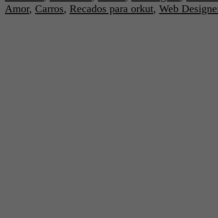
Amor
,
Carros
,
Recados para orkut
,
Web Designe