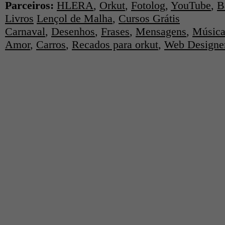
Parceiros:
HLERA
,
Orkut
,
Fotolog
,
YouTube
,
B
Livros
Lençol de Malha
,
Cursos Grátis
Carnaval
,
Desenhos
,
Frases
,
Mensagens
,
Música
Amor
,
Carros
,
Recados para orkut
,
Web Designe