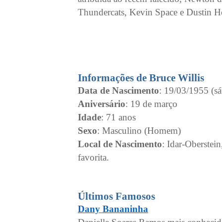
Thundercats, Kevin Space e Dustin 
Informações de Bruce Willis
Data de Nascimento
: 19/03/1955 (s
Aniversário
: 19 de março
Idade
: 71 anos
Sexo
: Masculino (Homem)
Local de Nascimento
: Idar-Oberste
favorita.
Últimos Famosos
Dany Bananinha