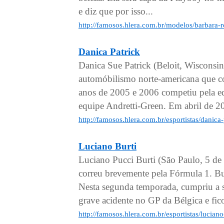
e diz que por isso...
http://famosos.hlera.com.br/modelos/barbara-r
Danica Patrick
Danica Sue Patrick (Beloit, Wisconsi
automóbilismo norte-americana que 
anos de 2005 e 2006 competiu pela e
equipe Andretti-Green. Em abril de 20
http://famosos.hlera.com.br/esportistas/danica
Luciano Burti
Luciano Pucci Burti (São Paulo, 5 de
correu brevemente pela Fórmula 1. Bu
Nesta segunda temporada, cumpriu a 
grave acidente no GP da Bélgica e fico
http://famosos.hlera.com.br/esportistas/luciano