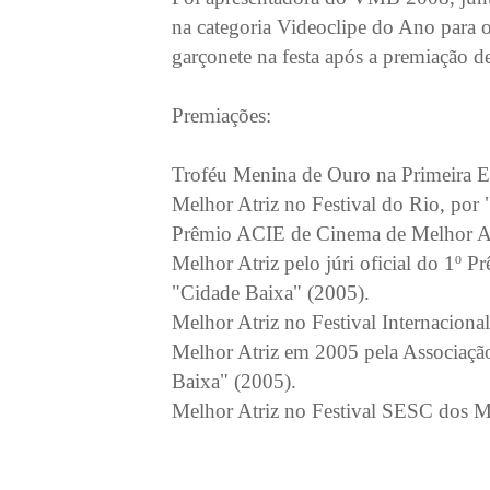
na categoria Videoclipe do Ano para o
garçonete na festa após a premiação d
Premiações:
Troféu Menina de Ouro na Primeira Ed
Melhor Atriz no Festival do Rio, por
Prêmio ACIE de Cinema de Melhor Atr
Melhor Atriz pelo júri oficial do 1º 
"Cidade Baixa" (2005).
Melhor Atriz no Festival Internacion
Melhor Atriz em 2005 pela Associação
Baixa" (2005).
Melhor Atriz no Festival SESC dos Mel