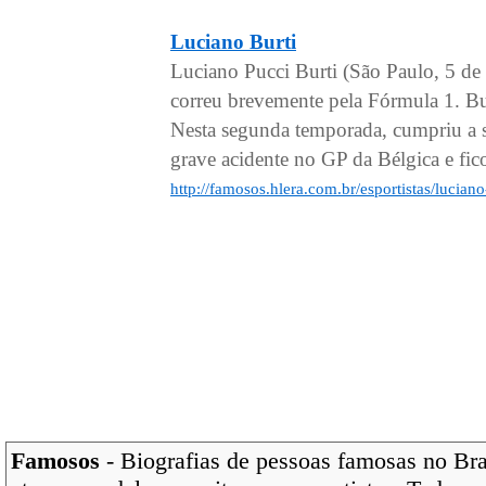
Luciano Burti
Luciano Pucci Burti (São Paulo, 5 de
correu brevemente pela Fórmula 1. Bu
Nesta segunda temporada, cumpriu a 
grave acidente no GP da Bélgica e fico
http://famosos.hlera.com.br/esportistas/luciano
Famosos
- Biografias de pessoas famosas no Bras