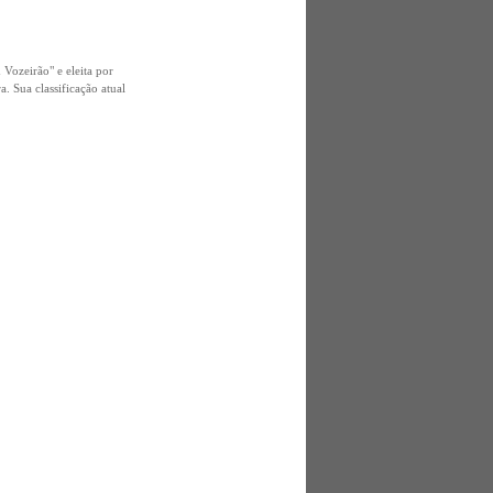
Vozeirão" e eleita por
 Sua classificação atual