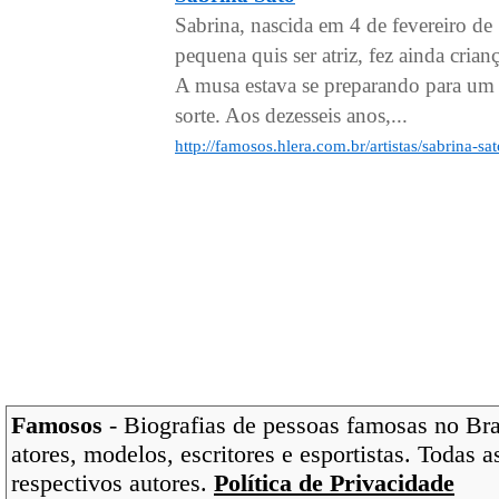
Sabrina, nascida em 4 de fevereiro d
pequena quis ser atriz, fez ainda crian
A musa estava se preparando para um
sorte. Aos dezesseis anos,...
http://famosos.hlera.com.br/artistas/sabrina-sa
Famosos
- Biografias de pessoas famosas no Bras
atores, modelos, escritores e esportistas. Todas 
respectivos autores.
Política de Privacidade