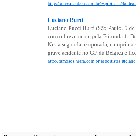
http://famosos.hlera.com.br/esportistas/danica
Luciano Burti
Luciano Pucci Burti (São Paulo, 5 de
correu brevemente pela Fórmula 1. Bu
Nesta segunda temporada, cumpriu a 
grave acidente no GP da Bélgica e fico
http://famosos.hlera.com.br/esportistas/luciano