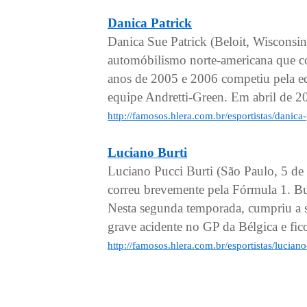
Danica Patrick
Danica Sue Patrick (Beloit, Wisconsi
automóbilismo norte-americana que 
anos de 2005 e 2006 competiu pela e
equipe Andretti-Green. Em abril de 20
http://famosos.hlera.com.br/esportistas/danica
Luciano Burti
Luciano Pucci Burti (São Paulo, 5 de
correu brevemente pela Fórmula 1. Bu
Nesta segunda temporada, cumpriu a 
grave acidente no GP da Bélgica e fico
http://famosos.hlera.com.br/esportistas/luciano