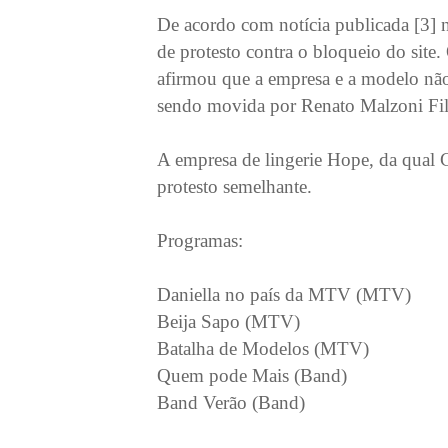
De acordo com notícia publicada [3] 
de protesto contra o bloqueio do sit
afirmou que a empresa e a modelo não 
sendo movida por Renato Malzoni Filh
A empresa de lingerie Hope, da qual C
protesto semelhante.
Programas:
Daniella no país da MTV (MTV)
Beija Sapo (MTV)
Batalha de Modelos (MTV)
Quem pode Mais (Band)
Band Verão (Band)