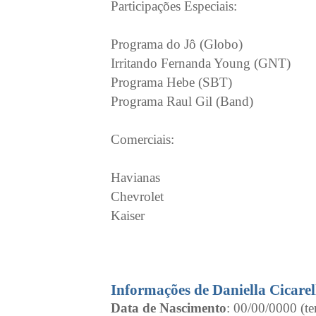
Participações Especiais:
Programa do Jô (Globo)
Irritando Fernanda Young (GNT)
Programa Hebe (SBT)
Programa Raul Gil (Band)
Comerciais:
Havianas
Chevrolet
Kaiser
Informações de Daniella Cicarel
Data de Nascimento
: 00/00/0000 (te